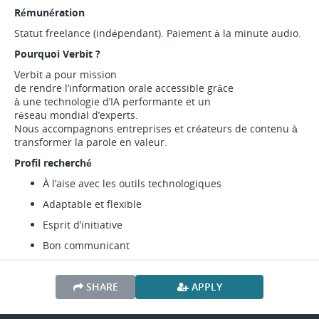
Rémunération
Statut freelance (indépendant). Paiement à la minute audio.
Pourquoi Verbit ?
Verbit a pour mission
de rendre l’information orale accessible grâce
à une technologie d’IA performante et un
réseau mondial d’experts.
Nous accompagnons entreprises et créateurs de contenu à
transformer la parole en valeur.
Profil recherché
À l’aise avec les outils technologiques
Adaptable et flexible
Esprit d’initiative
Bon communicant
SHARE
APPLY