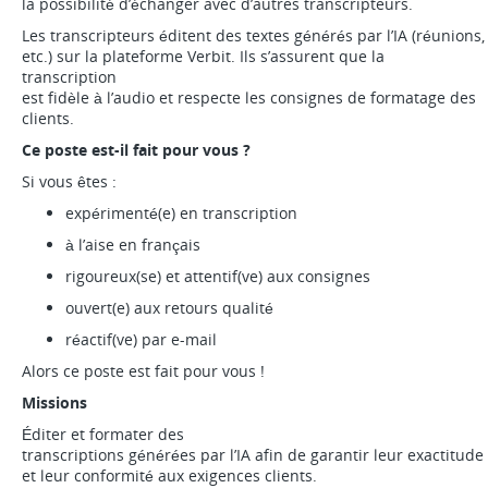
la possibilité d’échanger avec d’autres transcripteurs.
Les transcripteurs éditent des textes générés par l’IA (réunions
etc.) sur la plateforme Verbit. Ils s’assurent que la
transcription
est fidèle à l’audio et respecte les consignes de formatage des
clients.
Ce poste est-il fait pour vous ?
Si vous êtes :
expérimenté(e) en transcription
à l’aise en français
rigoureux(se) et attentif(ve) aux consignes
ouvert(e) aux retours qualité
réactif(ve) par e-mail
Alors ce poste est fait pour vous !
Missions
Éditer et formater des
transcriptions générées par l’IA afin de garantir leur exactitude
et leur conformité aux exigences clients.